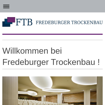
Willkommen bei
Fredeburger Trockenbau !