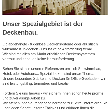
Unser Spezialgebiet ist der
Deckenbau.
Ob abgehängte - fugenlose Deckensysteme oder akustisch
wirksame Kühldecken - uns ist keine Anforderung fremd.
Wir sind mit allen am Markt erhältlichen Deckensystemen
vertraut und scheuen keine Herausforderung.
Sehen Sie sich in unseren Referenzen um - ob Schwimmbad,
Hotel, oder Autohaus... Spezialdecken sind unser Thema.
Unsere besondere Stärke sind Decken für Office-Gebäude - wir
sind leistungsfähig, termintreu und kreativ.
Fordern Sie uns heraus - wir sichern Ihnen schon heute promte
und zuverlässige Arbeit zu.
Wir stehen Ihnen durchgehend beratend zur Seite, informieren Sie
über jeden Schritt unserer Tätigkeit und erklären Ihnen die