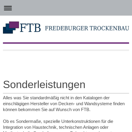
Sonderleistungen
Alles was Sie standardmäßig nicht in den Katalogen der
einschlägigen Hersteller von Decken- und Wandsysteme finden
können bekommen Sie auf Wunsch von FTB.
Ob es Sondermaße, spezielle Unterkonstruktionen für die
Integration von Haustechnik, technischen Anlagen oder