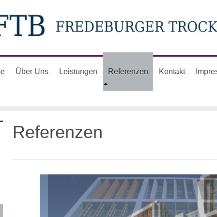
e
Über Uns
Leistungen
Referenzen
Kontakt
Impre
Referenzen