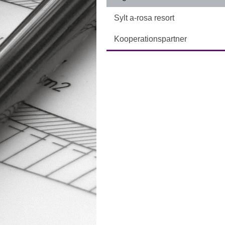
Sylt a-rosa resort
Kooperationspartner